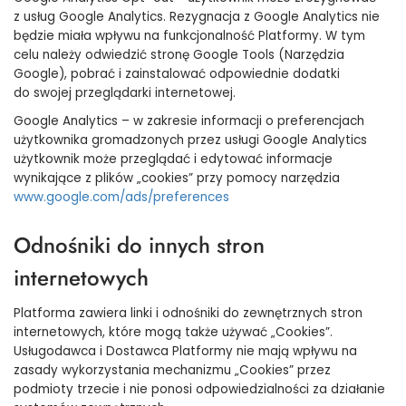
z usług Google Analytics. Rezygnacja z Google Analytics nie
będzie miała wpływu na funkcjonalność Platformy. W tym
celu należy odwiedzić stronę Google Tools (Narzędzia
Google), pobrać i zainstalować odpowiednie dodatki
do swojej przeglądarki internetowej.
Google Analytics – w zakresie informacji o preferencjach
użytkownika gromadzonych przez usługi Google Analytics
użytkownik może przeglądać i edytować informacje
wynikające z plików „cookies” przy pomocy narzędzia
www.google.com/ads/preferences
Odnośniki do innych stron
internetowych
Platforma zawiera linki i odnośniki do zewnętrznych stron
internetowych, które mogą także używać „Cookies”.
Usługodawca i Dostawca Platformy nie mają wpływu na
zasady wykorzystania mechanizmu „Cookies” przez
podmioty trzecie i nie ponosi odpowiedzialności za działanie