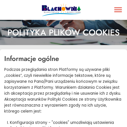
POLITYKA PLIKÓW COOKIES
Informacje ogólne
Podczas przeglądania stron Platformy są używane pliki
„cookies”, czyli niewielkie informacje tekstowe, które są
zapisywane na Pana/Pani urządzeniu końcowym w związku
korzystaniem z Platformy. Warunkiem działania Cookies jest
ich akceptacja przez przeglądarkę i nie usuwanie ich z dysku.
Akceptacja warunków Polityki Cookies ze strony Użytkownika
jest równoznaczna z wyrażeniem zgody na ich użycie,
którego celem jest:
Konfiguracja strony - "cookies" umożliwiają ustawienia