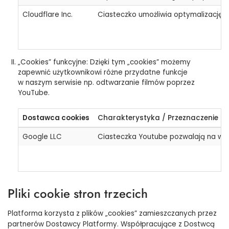
Cloudflare Inc.
Ciasteczko umożliwia optymalizację w
„Cookies” funkcyjne: Dzięki tym „cookies” możemy
zapewnić użytkownikowi różne przydatne funkcje
w naszym serwisie np. odtwarzanie filmów poprzez
YouTube.
Dostawca cookies
Charakterystyka / Przeznaczenie
Google LLC
Ciasteczka Youtube pozwalają na wyśw
Pliki cookie stron trzecich
Platforma korzysta z plików „cookies” zamieszczanych przez
partnerów Dostawcy Platformy. Współpracujące z Dostwcą