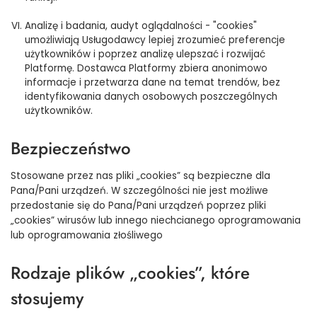
Analizę i badania, audyt oglądalności - "cookies"
umożliwiają Usługodawcy lepiej zrozumieć preferencje
użytkowników i poprzez analizę ulepszać i rozwijać
Platformę. Dostawca Platformy zbiera anonimowo
informacje i przetwarza dane na temat trendów, bez
identyfikowania danych osobowych poszczególnych
użytkowników.
Bezpieczeństwo
Stosowane przez nas pliki „cookies” są bezpieczne dla
Pana/Pani urządzeń. W szczególności nie jest możliwe
przedostanie się do Pana/Pani urządzeń poprzez pliki
„cookies” wirusów lub innego niechcianego oprogramowania
lub oprogramowania złośliwego
Rodzaje plików „cookies”, które
stosujemy