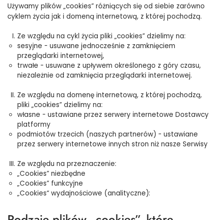
Używamy plików „cookies” różniących się od siebie zarówno
cyklem życia jak i domeną internetową, z której pochodzą.
Ze względu na cykl życia pliki „cookies” dzielimy na:
sesyjne - usuwane jednocześnie z zamknięciem
przeglądarki internetowej,
trwałe - usuwane z upływem określonego z góry czasu,
niezależnie od zamknięcia przeglądarki internetowej.
Ze względu na domenę internetową, z której pochodzą,
pliki „cookies” dzielimy na:
własne - ustawiane przez serwery internetowe Dostawcy
platformy
podmiotów trzecich (naszych partnerów) - ustawiane
przez serwery internetowe innych stron niż nasze Serwisy
Ze względu na przeznaczenie:
„Cookies” niezbędne
„Cookies” funkcyjne
„Cookies“ wydajnościowe (analityczne):
Rodzaje plików „cookies”, które