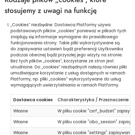
stosujemy z uwagi na funkcję
„Cookies” niezbędne: Dostawca Platformy używa
podstawowych plików „cookies” ponieważ w plikach tych
znajdują się informacje wymagane do prawidłowego
funkcjonowania strony. Takie pliki wykorzystywane są
do zapisywania ustawień bądź preferencji Użytkownika
podczas obecnej bądź przyszłej jego wizyty na stronie.
Bez tych plików „cookies”, korzystanie ze stron jest
utrudnione. Do „cookies” niezbędnych należą również pliki
umożliwiające korzystanie z usług dostępnych w ramach
Platformy, np. pliki „cookies” wykorzystywane do usług
wymagających uwierzytelniania w ramach Platformy.
Dostawca cookies
Charakterystyka / Przeznaczenie
Własne
W pliku cookie "csrf_budzet" zapisyw
Własne
W pliku cookie "cibo_session" zapisyw
Własne
W pliku cookie "settings" zapisywane 